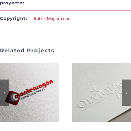
proyecto:
Copyright:
RoblesMagan.com
Related Projects