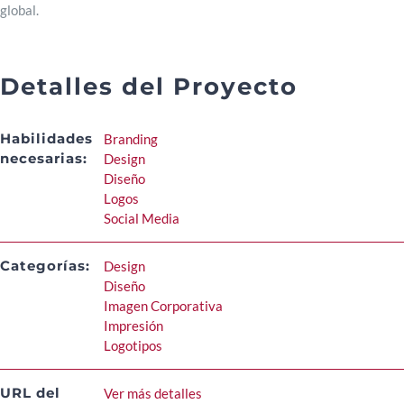
global.
Detalles del Proyecto
Habilidades
Branding
necesarias:
Design
Diseño
Logos
Social Media
Categorías:
Design
Diseño
Imagen Corporativa
Impresión
Logotipos
URL del
Ver más detalles