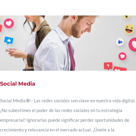
Social Media
Social Media 🌐✨ Las redes sociales son clave en nuestra vida digital.
¡No subestimes el poder de las redes sociales en tu estrategia
empresarial! Ignorarlas puede significar perder oportunidades de
crecimiento y relevancia en el mercado actual. ¡Únete a la