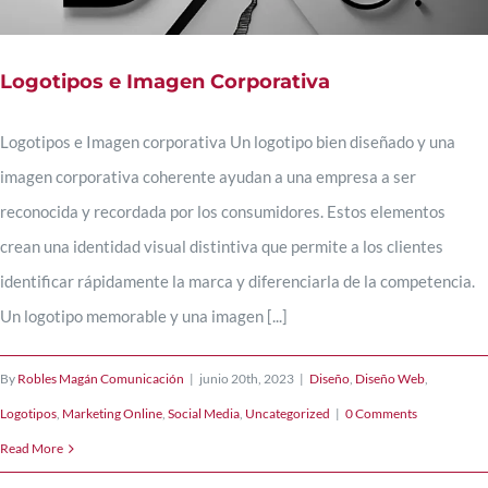
Logotipos e Imagen Corporativa
Logotipos e Imagen corporativa Un logotipo bien diseñado y una
imagen corporativa coherente ayudan a una empresa a ser
reconocida y recordada por los consumidores. Estos elementos
crean una identidad visual distintiva que permite a los clientes
identificar rápidamente la marca y diferenciarla de la competencia.
Un logotipo memorable y una imagen [...]
By
Robles Magán Comunicación
|
junio 20th, 2023
|
Diseño
,
Diseño Web
,
Logotipos
,
Marketing Online
,
Social Media
,
Uncategorized
|
0 Comments
Read More