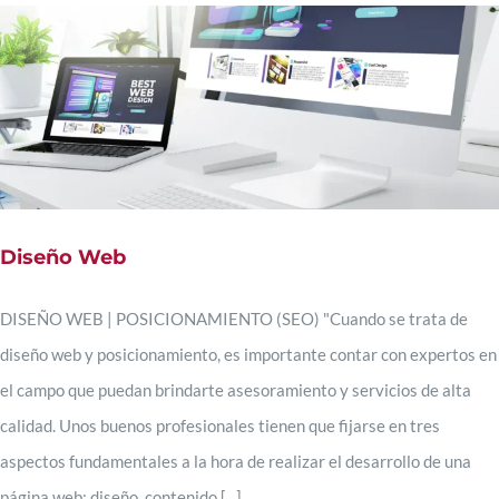
Diseño Web
DISEÑO WEB | POSICIONAMIENTO (SEO) "Cuando se trata de
diseño web y posicionamiento, es importante contar con expertos en
el campo que puedan brindarte asesoramiento y servicios de alta
calidad. Unos buenos profesionales tienen que fijarse en tres
aspectos fundamentales a la hora de realizar el desarrollo de una
página web: diseño, contenido [...]